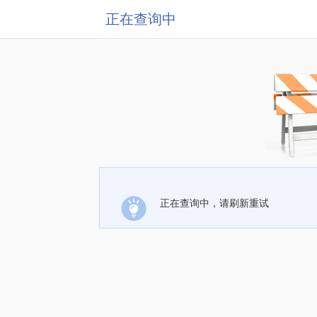
正在查询中
正在查询中，请刷新重试